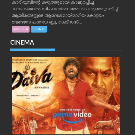
കാരിരുമ്പിന്റെ കരുത്തുമായി കാലുറപ്പിച്ച്
കമ്പക്കയറില്‍ സിംഹഗര്‍ജനത്തോടെ ആഞ്ഞുവലിച്ച്
ആയിരങ്ങളുടെ ആവേശമായിമാറിയ കോട്ടയം
ബ്രദേഴ്‌സ് കാനഡ ബ്ലൂ, ടെക്‌സസ്...
AMERICA
SPORTS
CINEMA