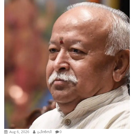
Aug 6, 2026
പ്രിന്‍സി
0