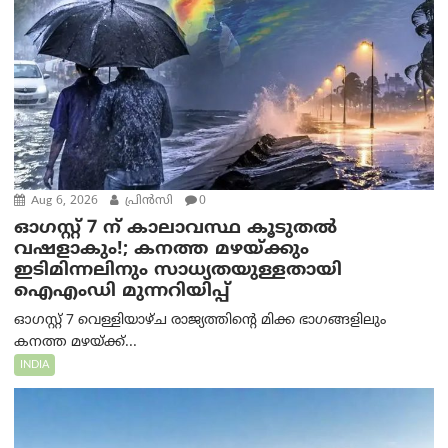
Aug 6, 2026
പ്രിന്‍സി
0
ഓഗസ്റ്റ് 7 ന് കാലാവസ്ഥ കൂടുതൽ
വഷളാകും!; കനത്ത മഴയ്ക്കും
ഇടിമിന്നലിനും സാധ്യതയുള്ളതായി
ഐഎംഡി മുന്നറിയിപ്പ്
ഓഗസ്റ്റ് 7 വെള്ളിയാഴ്ച രാജ്യത്തിന്റെ മിക്ക ഭാഗങ്ങളിലും
കനത്ത മഴയ്ക്ക്...
INDIA