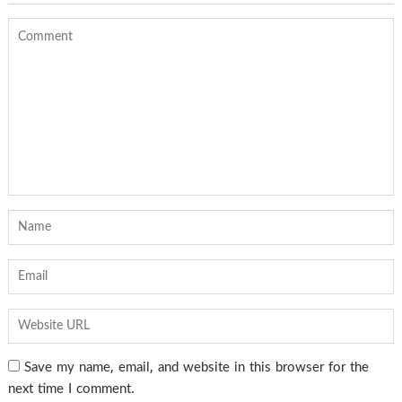
Save my name, email, and website in this browser for the
next time I comment.