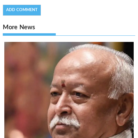
More News