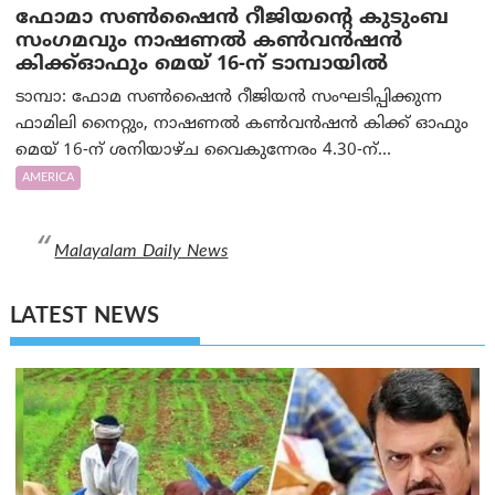
ഫോമാ സണ്‍ഷൈന്‍ റീജിയന്റെ കുടുംബ
സംഗമവും നാഷണല്‍ കണ്‍വന്‍ഷന്‍
കിക്ക്ഓഫും മെയ് 16-ന് ടാമ്പായില്‍
ടാമ്പാ: ഫോമ സണ്‍ഷൈന്‍ റീജിയന്‍ സംഘടിപ്പിക്കുന്ന
ഫാമിലി നൈറ്റും, നാഷണല്‍ കണ്‍വന്‍ഷന്‍ കിക്ക് ഓഫും
മെയ് 16-ന് ശനിയാഴ്ച വൈകുന്നേരം 4.30-ന്...
AMERICA
Malayalam Daily News
LATEST NEWS