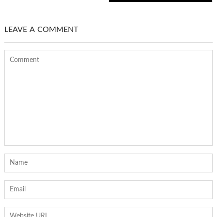
LEAVE A COMMENT