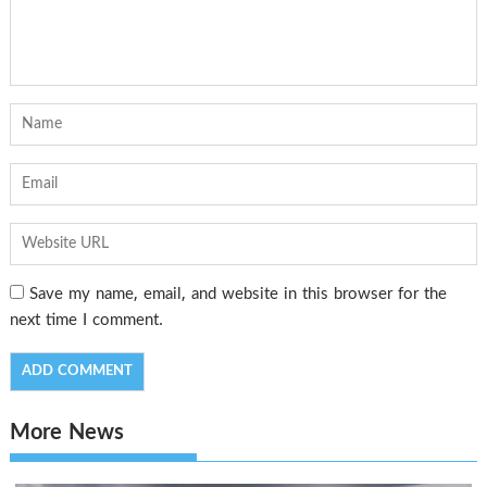
Save my name, email, and website in this browser for the
next time I comment.
More News