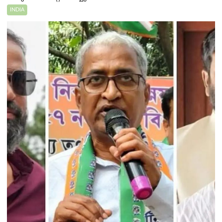
INDIA