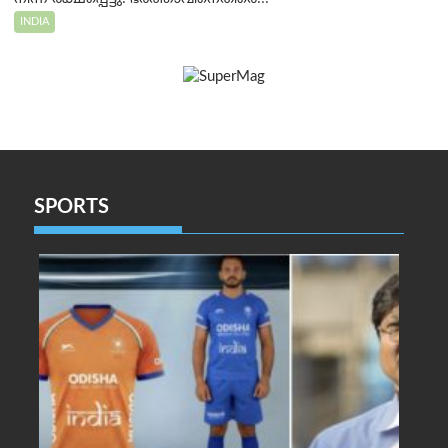
INDIA
SPORTS