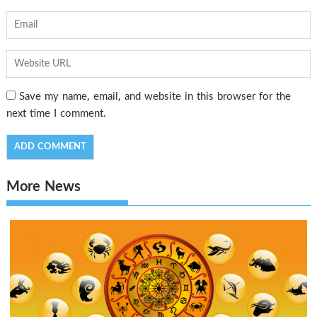
Save my name, email, and website in this browser for the
next time I comment.
More News