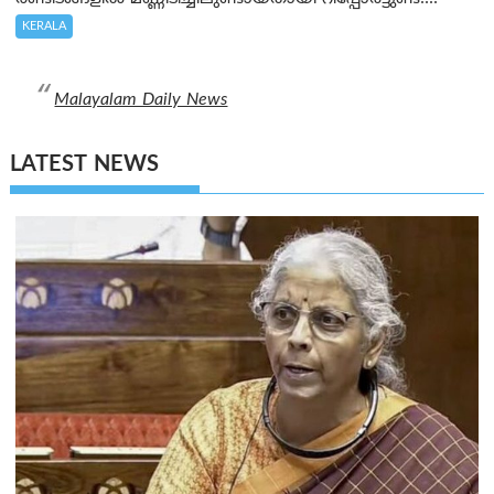
KERALA
Malayalam Daily News
LATEST NEWS