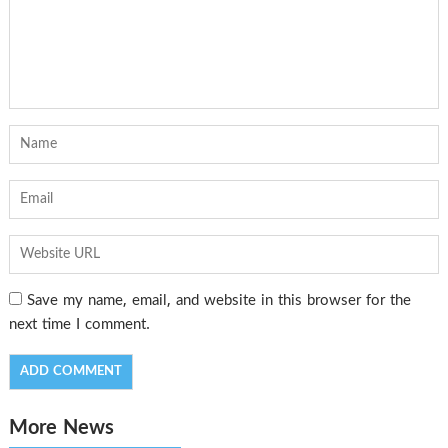
Save my name, email, and website in this browser for the
next time I comment.
More News