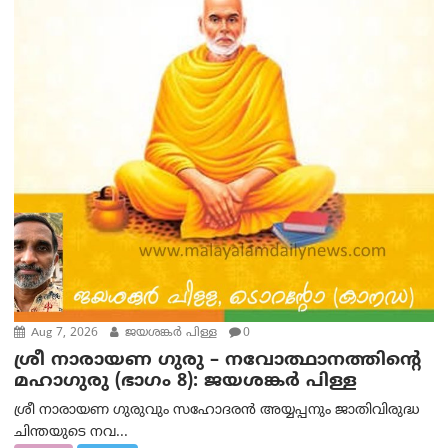
Aug 7, 2026
ജയശങ്കര്‍ പിള്ള
0
ശ്രീ നാരായണ ഗുരു – നവോത്ഥാനത്തിന്റെ
മഹാഗുരു (ഭാഗം 8): ജയശങ്കര്‍ പിള്ള
ശ്രീ നാരായണ ഗുരുവും സഹോദരൻ അയ്യപ്പനും ജാതിവിരുദ്ധ
ചിന്തയുടെ നവ...