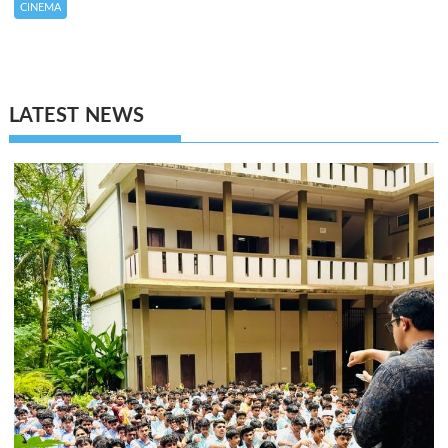
CINEMA
LATEST NEWS