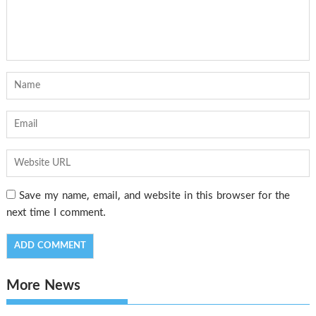
Save my name, email, and website in this browser for the
next time I comment.
More News