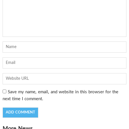
Save my name, email, and website in this browser for the
next time I comment.