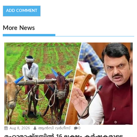
More News
Aug 8, 2026
ആന്‍സി വര്‍ഗീസ്
0
മഹാരാഷ്ട്രയിൽ 16 ലക്ഷം കർഷകരുടെ