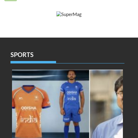
SPORTS