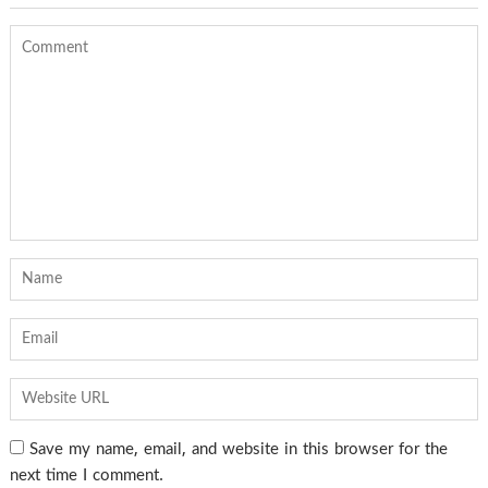
Save my name, email, and website in this browser for the
next time I comment.