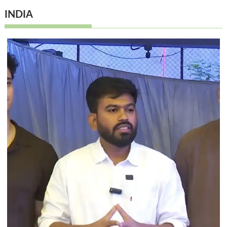
INDIA