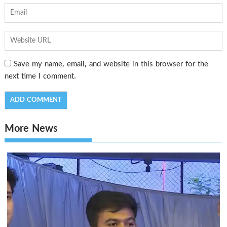
Save my name, email, and website in this browser for the
next time I comment.
More News