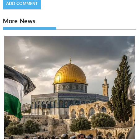
More News