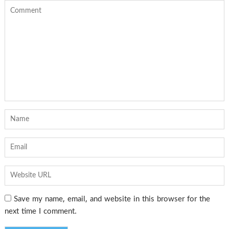
Save my name, email, and website in this browser for the
next time I comment.