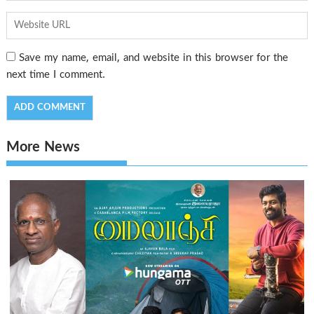
Save my name, email, and website in this browser for the
next time I comment.
More News