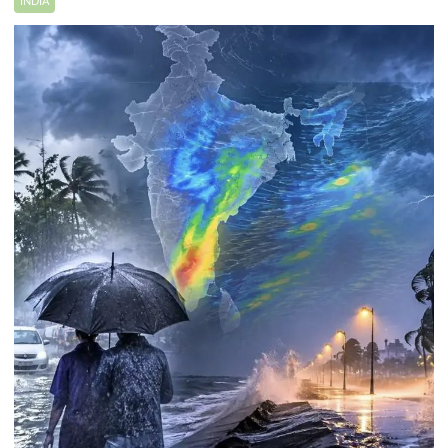
INDIA