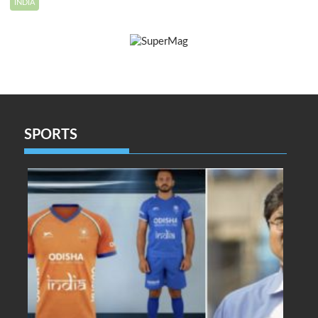
INDIA
SPORTS