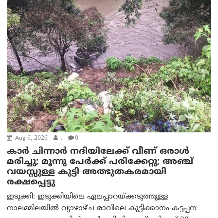
Aug 6, 2026
.
0
കാര്‍ ചിന്നാര്‍ നദിയിലേക്ക് വീണ് ഒരാള്‍
മരിച്ചു; മൂന്നു പേര്‍ക്ക് പരിക്കേറ്റു; അഞ്ച്
വയസ്സുള്ള കുട്ടി അത്ഭുതകരമായി
രക്ഷപ്പെട്ടു
ഇടുക്കി: ഇടുക്കിയിലെ ഏലപ്പാറയ്ക്കടുത്തുള്ള
നാലമ്മിലയിൽ വ്യാഴാഴ്ച രാവിലെ കുട്ടിക്കാനം-കട്ടപ്പന