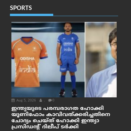
SPORTS
Aug 5, 2026
.
0
ഇന്ത്യയുടെ പരമ്പരാഗത ഹോക്കി
യൂണിഫോം കാവിവത്ക്കരിച്ചതിനെ
ചോദ്യം ചെയ്ത് ഹോക്കി ഇന്ത്യാ
പ്രസിഡന്റ് ദിലീപ് ടര്‍ക്കി