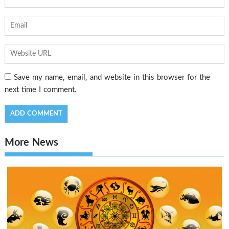
Save my name, email, and website in this browser for the
next time I comment.
More News