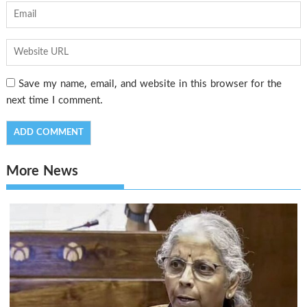
Save my name, email, and website in this browser for the
next time I comment.
More News