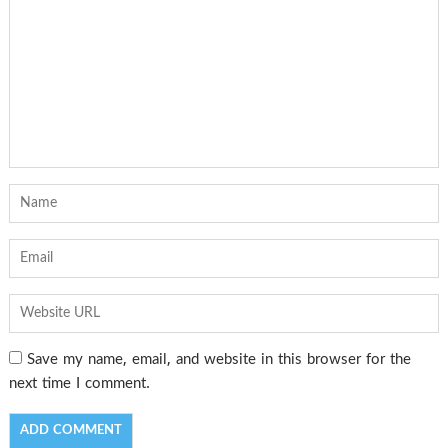
Save my name, email, and website in this browser for the
next time I comment.