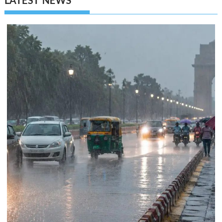
LATEST NEWS