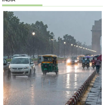
INDIA