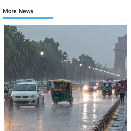
More News