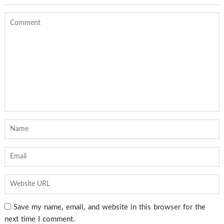
Save my name, email, and website in this browser for the
next time I comment.