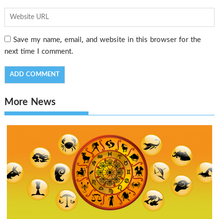
Save my name, email, and website in this browser for the
next time I comment.
More News