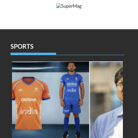
SPORTS