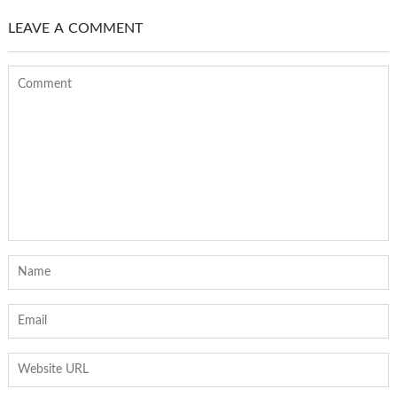
LEAVE A COMMENT