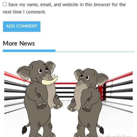
Save my name, email, and website in this browser for the
next time I comment.
More News