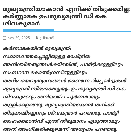
മുഖ്യമന്ത്രിയാകാൻ എനിക്ക് തിടുക്കമില്ല:
കര്‍ണ്ണാടക ഉപമുഖ്യമന്ത്രി ഡി കെ
ശിവകുമാർ
Nov 29, 2025
പ്രിന്‍സി
കർണാടകയിൽ മുഖ്യമന്ത്രി
സ്ഥാനത്തെച്ചൊല്ലിയുള്ള രാഷ്ട്രീയ
അനിശ്ചിതത്വങ്ങൾക്കിടയിൽ, പാർട്ടിക്കുള്ളിലും
സംസ്ഥാന കോൺഗ്രസിനുള്ളിലും
അഭിപ്രായവ്യത്യാസങ്ങൾ ഉണ്ടെന്ന റിപ്പോർട്ടുകൾ
മുഖ്യമന്ത്രി സിദ്ധരാമയ്യയും ഉപമുഖ്യമന്ത്രി ഡി കെ
ശിവകുമാറും ശനിയാഴ്ച പൂർണമായും
തള്ളിക്കളഞ്ഞു. മുഖ്യമന്ത്രിയാകാൻ തനിക്ക്
തിടുക്കമില്ലെന്നും ശിവകുമാർ പറഞ്ഞു. പാർട്ടി
ഹൈക്കമാൻഡ് എന്ത് തീരുമാനം എടുത്താലും
അത് അംഗീകരിക്കുമെന്ന് അദ്ദേഹം പറഞ്ഞു.