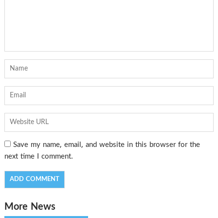
Save my name, email, and website in this browser for the
next time I comment.
More News