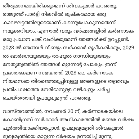
തീരുമാനമായിരിക്കുമെന്ന് ശിവകുമാർ പറഞ്ഞു.
രാജ്യത്ത് പാർട്ടി നിലവിൽ ദുഷ്‌കരമായ ഒരു
കാലഘട്ടത്തിലൂടെയാണ് കടന്നുപോകുന്നതെന്ന്
നമുക്കറിയാം. എന്നാൽ വരും വർഷങ്ങളിൽ കർണാടക
ഒരു പ്രധാന പങ്ക് വഹിക്കുമെന്ന് ഞങ്ങൾക്ക് ഉറപ്പുണ്ട്.
2028 ൽ ഞങ്ങൾ വീണ്ടും സർക്കാർ രൂപീകരിക്കും, 2029
ൽ ഖാർഗെയുടെയും രാഹുൽ ഗാന്ധിയുടെയും
നേതൃത്വത്തിൽ ഞങ്ങൾ മുന്നോട്ട് പോകും. ഇന്ന്
പ്രഭാതഭക്ഷണ സമയത്ത്, 2028 ലെ കർണാടക
നിയമസഭാ തിരഞ്ഞെടുപ്പിനുള്ള ഞങ്ങളുടെ തന്ത്രവും
പ്രതിപക്ഷത്തെ നേരിടാനുള്ള വഴികളും ചർച്ച
ചെയ്തതായി ഉപമുഖ്യമന്ത്രി പറഞ്ഞു.
വാസ്തവത്തിൽ, നവംബർ 20 ന്, കർണാടകയിലെ
കോൺഗ്രസ് സർക്കാർ അധികാരത്തിൽ രണ്ടര വർഷം
പൂർത്തിയാക്കിയപ്പോൾ, ഉപമുഖ്യമന്ത്രി ശിവകുമാർ
മുഖ്യമന്ത്രിയെ മാറ്റുന്ന വിഷയം ഉന്നയിച്ചിരുന്നു.