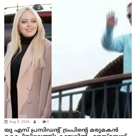
Aug 9, 2026
.
0
യു എസ് പ്രസിഡന്റ് ട്രംപിന്റെ മരുമകൻ