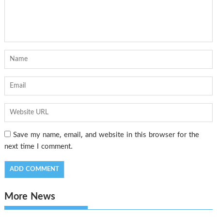
Save my name, email, and website in this browser for the
next time I comment.
More News