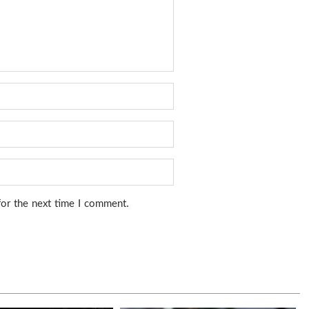
for the next time I comment.