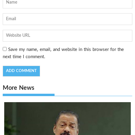
Save my name, email, and website in this browser for the
next time I comment.
More News