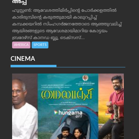
അപ്പ്
ഹൂസ്റ്റണ്‍: ആവേശത്തിമിര്‍പ്പിന്റെ പോര്‍ക്കളത്തില്‍
കാരിരുമ്പിന്റെ കരുത്തുമായി കാലുറപ്പിച്ച്
കമ്പക്കയറില്‍ സിംഹഗര്‍ജനത്തോടെ ആഞ്ഞുവലിച്ച്
ആയിരങ്ങളുടെ ആവേശമായിമാറിയ കോട്ടയം
ബ്രദേഴ്‌സ് കാനഡ ബ്ലൂ, ടെക്‌സസ്...
AMERICA
SPORTS
CINEMA