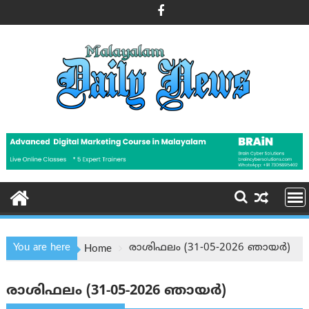
Skip
to
content
You are here
രാശിഫലം (31-05-2026 ഞായര്‍)
Home
രാശിഫലം (31-05-2026 ഞായര്‍)