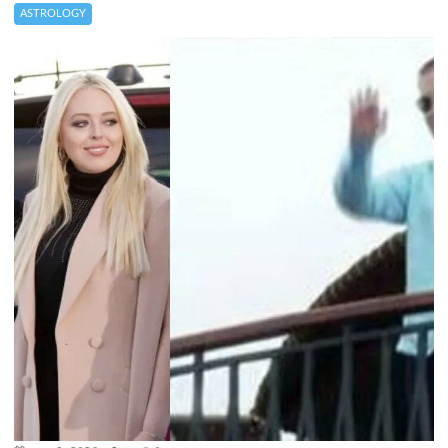
ASTROLOGY