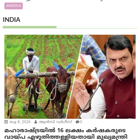
AMERICA
INDIA
Aug 8, 2026
ആന്‍സി വര്‍ഗീസ്
0
മഹാരാഷ്ട്രയിൽ 16 ലക്ഷം കർഷകരുടെ
വായ്പ എഴുതിത്തള്ളിയതായി മുഖ്യമന്ത്രി