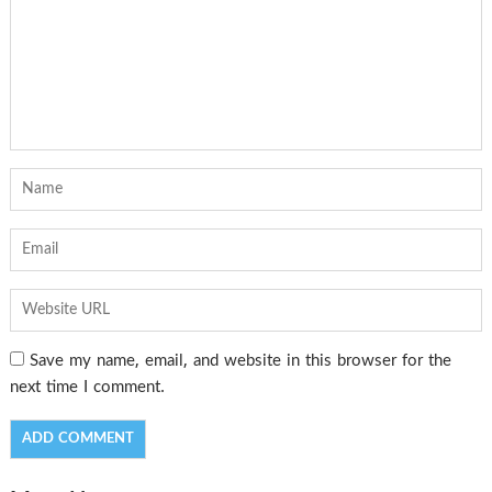
Save my name, email, and website in this browser for the
next time I comment.