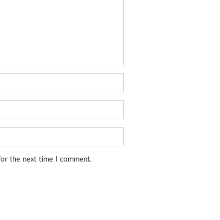
for the next time I comment.