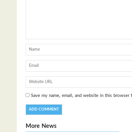
Save my name, email, and website in this browser 
More News