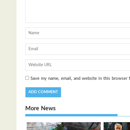
Save my name, email, and website in this browser 
More News