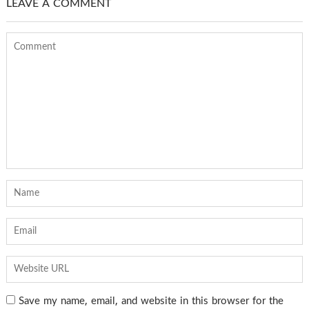
LEAVE A COMMENT
Save my name, email, and website in this browser for the