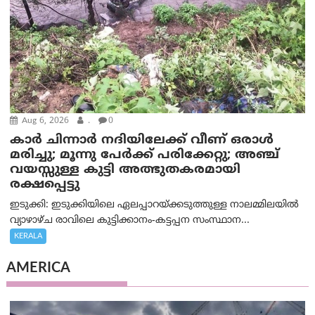
Aug 6, 2026
.
0
കാര്‍ ചിന്നാര്‍ നദിയിലേക്ക് വീണ് ഒരാള്‍
മരിച്ചു; മൂന്നു പേര്‍ക്ക് പരിക്കേറ്റു; അഞ്ച്
വയസ്സുള്ള കുട്ടി അത്ഭുതകരമായി
രക്ഷപ്പെട്ടു
ഇടുക്കി: ഇടുക്കിയിലെ ഏലപ്പാറയ്ക്കടുത്തുള്ള നാലമ്മിലയിൽ
വ്യാഴാഴ്ച രാവിലെ കുട്ടിക്കാനം-കട്ടപ്പന സംസ്ഥാന...
KERALA
AMERICA