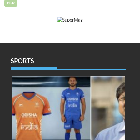
INDIA
SPORTS