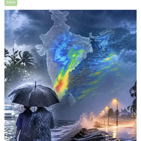
INDIA