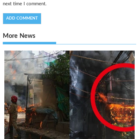
next time I comment.
More News