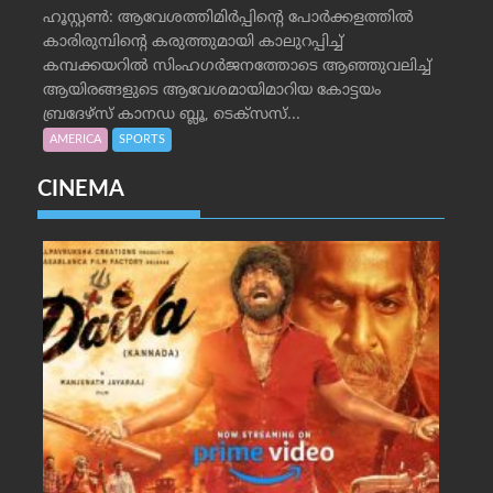
ഹൂസ്റ്റണ്‍: ആവേശത്തിമിര്‍പ്പിന്റെ പോര്‍ക്കളത്തില്‍
കാരിരുമ്പിന്റെ കരുത്തുമായി കാലുറപ്പിച്ച്
കമ്പക്കയറില്‍ സിംഹഗര്‍ജനത്തോടെ ആഞ്ഞുവലിച്ച്
ആയിരങ്ങളുടെ ആവേശമായിമാറിയ കോട്ടയം
ബ്രദേഴ്‌സ് കാനഡ ബ്ലൂ, ടെക്‌സസ്...
AMERICA
SPORTS
CINEMA