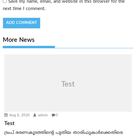
Save my name, email, and website in this browser for the
next time I comment.
More News
Test
Aug 6, 2026
admin
0
Test
ട്രംപ് ഭരണകൂടത്തിന്റെ പുതിയ താരിഫുകൾക്കെതിരെ