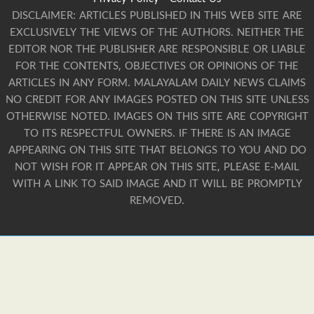
DISCLAIMER: ARTICLES PUBLISHED IN THIS WEB SITE ARE
EXCLUSIVELY THE VIEWS OF THE AUTHORS. NEITHER THE
EDITOR NOR THE PUBLISHER ARE RESPONSIBLE OR LIABLE
FOR THE CONTENTS, OBJECTIVES OR OPINIONS OF THE
ARTICLES IN ANY FORM. MALAYALAM DAILY NEWS CLAIMS
NO CREDIT FOR ANY IMAGES POSTED ON THIS SITE UNLESS
OTHERWISE NOTED. IMAGES ON THIS SITE ARE COPYRIGHT
TO ITS RESPECTFUL OWNERS. IF THERE IS AN IMAGE
APPEARING ON THIS SITE THAT BELONGS TO YOU AND DO
NOT WISH FOR IT APPEAR ON THIS SITE, PLEASE E-MAIL
WITH A LINK TO SAID IMAGE AND IT WILL BE PROMPTLY
REMOVED.