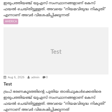
ഇരുപത്തിയഞ്ച് യുഎസ് സംസ്ഥാനങ്ങളാണ് കേസ്
ഫയൽ ചെയ്തിട്ടുള്ളത്. അവയെ “നിയമവിരുദ്ധ നികുതി”
എന്നാണ് അവര്‍ വിശേഷിപ്പിക്കുന്നത്
AMERICA
Test
Aug 6, 2026
admin
0
Test
ട്രംപ് ഭരണകൂടത്തിന്റെ പുതിയ താരിഫുകൾക്കെതിരെ
ഇരുപത്തിയഞ്ച് യുഎസ് സംസ്ഥാനങ്ങളാണ് കേസ്
ഫയൽ ചെയ്തിട്ടുള്ളത്. അവയെ “നിയമവിരുദ്ധ നികുതി”
എന്നാണ് അവര്‍ വിശേഷിപ്പിക്കുന്നത്