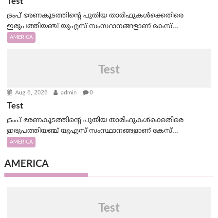
Test
ട്രംപ് ഭരണകൂടത്തിന്റെ പുതിയ താരിഫുകൾക്കെതിരെ
ഇരുപത്തിയഞ്ച് യുഎസ് സംസ്ഥാനങ്ങളാണ് കേസ്...
AMERICA
Test
Aug 6, 2026
admin
0
Test
ട്രംപ് ഭരണകൂടത്തിന്റെ പുതിയ താരിഫുകൾക്കെതിരെ
ഇരുപത്തിയഞ്ച് യുഎസ് സംസ്ഥാനങ്ങളാണ് കേസ്...
AMERICA
AMERICA
Test