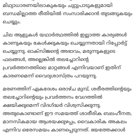
മിഥ്യാധാരണയിലാകുകയും ചുറ്റുപാടുകളുമായി
ബന്ധമില്ലാത്ത രീതിയില്‍ സംസാരിക്കാന്‍ തുടങ്ങുകയും
ചെയ്യും.
ചില ആളുകള്‍ യഥാര്‍ത്ഥത്തില്‍ ഇല്ലാത്ത കാര്യങ്ങള്‍
കാണുകയും കേള്‍ക്കുകയും ചെയ്യുന്നതായി റിപ്പോര്‍ട്ട്
ചെയ്യുന്നു. ഓക്‌സിജന്റെ അഭാവം, മരുന്നുകളുടെ
ഫലങ്ങള്‍, അല്ലെങ്കില്‍ തലച്ചോറിന്റെ
പ്രവര്‍ത്തനത്തിലെ മാറ്റങ്ങള്‍ എന്നിവയാണ് ഇതിന്
കാരണമെന്ന് വൈദ്യശാസ്ത്രം പറയുന്നു.
മരണത്തിന് ഏകദേശം ഒരാഴ്ച മുമ്പ്, ശരീരത്തിന്റെയും
തലച്ചോറിന്റെയും പ്രവര്‍ത്തനം വേഗത്തില്‍
ക്ഷയിക്കുമെന്ന് വിദഗ്ദ്ധര്‍ വിശ്വസിക്കുന്നു.
അതുകൊണ്ടാണ് ഈ സമയത്ത് ശാരീരിക ബലഹീനത,
മാനസികമായ ആശയക്കുഴപ്പം, വൈകാരിക അകലം
എന്നിവ ഒരേസമയം കാണപ്പെടുന്നത്. ഭയത്തേക്കാള്‍