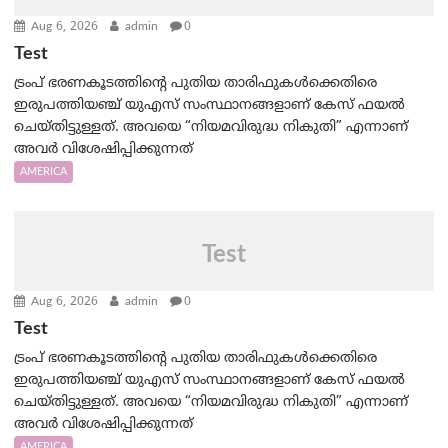
Aug 6, 2026
admin
0
Test
ട്രംപ് ഭരണകൂടത്തിന്റെ പുതിയ താരിഫുകൾക്കെതിരെ
ഇരുപത്തിയഞ്ച് യുഎസ് സംസ്ഥാനങ്ങളാണ് കേസ് ഫയൽ
ചെയ്തിട്ടുള്ളത്. അവയെ “നിയമവിരുദ്ധ നികുതി” എന്നാണ്
അവര്‍ വിശേഷിപ്പിക്കുന്നത്
AMERICA
Test
Aug 6, 2026
admin
0
Test
ട്രംപ് ഭരണകൂടത്തിന്റെ പുതിയ താരിഫുകൾക്കെതിരെ
ഇരുപത്തിയഞ്ച് യുഎസ് സംസ്ഥാനങ്ങളാണ് കേസ് ഫയൽ
ചെയ്തിട്ടുള്ളത്. അവയെ “നിയമവിരുദ്ധ നികുതി” എന്നാണ്
അവര്‍ വിശേഷിപ്പിക്കുന്നത്
AMERICA