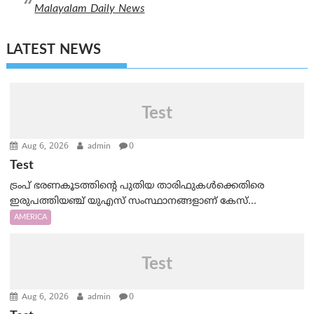
Malayalam Daily News
LATEST NEWS
Test
Aug 6, 2026
admin
0
Test
ട്രംപ് ഭരണകൂടത്തിന്റെ പുതിയ താരിഫുകൾക്കെതിരെ
ഇരുപത്തിയഞ്ച് യുഎസ് സംസ്ഥാനങ്ങളാണ് കേസ്...
AMERICA
Test
Aug 6, 2026
admin
0