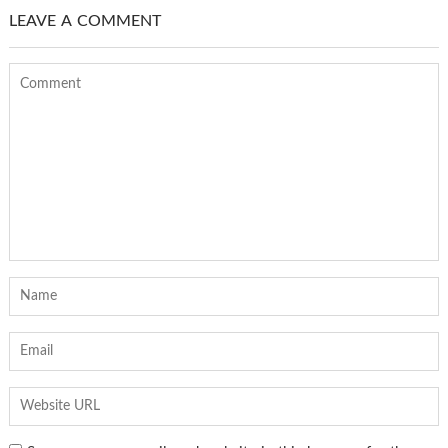
LEAVE A COMMENT