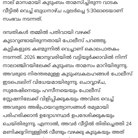
നാല് മാസമായി കുടുംബം താമസിച്ചിരുന്ന വാടക
വീട്ടിൽ വെച്ച് ബുധനാഴ്ച പുലര്‍ച്ചെ 5:30ഓടെയാണ്
സംഭവം നടന്നത്.
ദമ്പതികൾ തമ്മിൽ പതിവായി വഴക്ക്
കൂടാറുണ്ടായിരുന്നതായി പോലീസ് പറഞ്ഞു.
കുട്ടികളുടെ കണ്മുന്നില്‍ വെച്ചാണ് കൊലപാതകം
നടന്നത്. 2026 ജാനുവരിയില്‍ വട്ടിയൂർക്കാവിൽ നിന്ന്
നാലാഞ്ചിറയിലേക്ക് കുടുംബം താമസം മാറിയിരുന്നു.
അവരുടെ നിരന്തരമുള്ള കുടുംബകലഹങ്ങൾ പോലീസ്
ഇടപെടലിന് വിധേയമായിരുന്നു. ചൊവ്വാഴ്ച,
സുരേഷിനെയും ഹസീനയെയും പോലീസ്
സ്റ്റേഷനിലേക്ക് വിളിപ്പിക്കുകയും അവിടെ വെച്ച്
അവരുടെ അഭിപ്രായവ്യത്യാസങ്ങൾ രമ്യമായി
പരിഹരിക്കാൻ ഉദ്യോഗസ്ഥർ ഉപദേശിക്കുകയും
ചെയ്തിരുന്നു. എന്നാല്‍, അവര്‍ വീട്ടിൽ തിരിച്ചെത്തി 24
മണിക്കൂറിനുള്ളിൽ വീണ്ടും വഴക്കു കൂടുകയും അത്