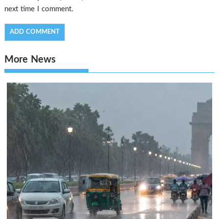
next time I comment.
More News