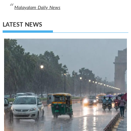
Malayalam Daily News
LATEST NEWS