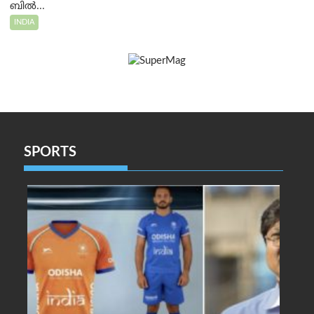
ബിൽ...
INDIA
SPORTS