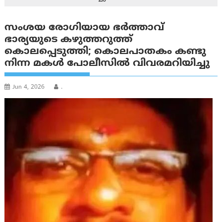
സംശയ രോഗിയായ ഭര്‍ത്താവ്
ഭാര്യയുടെ കഴുത്തറുത്ത്
കൊലപ്പെടുത്തി; കൊലപാതകം കണ്ടു
നിന്ന മകള്‍ പോലീസില്‍ വിവരമറിയിച്ചു
Jun 4, 2026
.