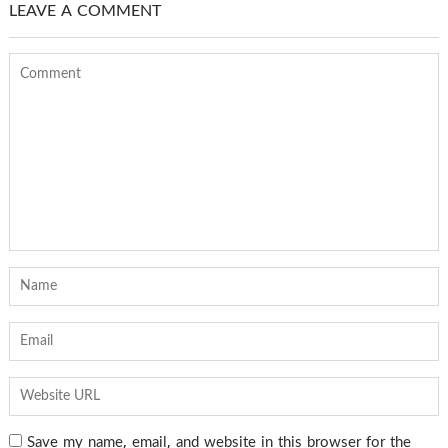
LEAVE A COMMENT
Save my name, email, and website in this browser for the