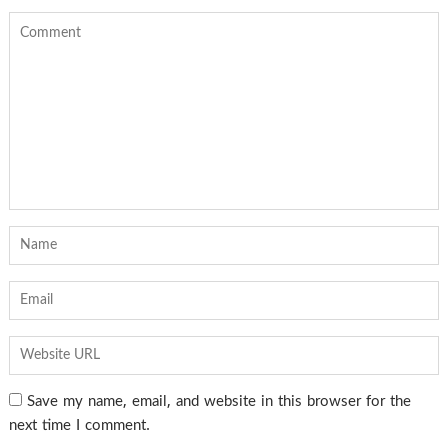
Save my name, email, and website in this browser for the
next time I comment.