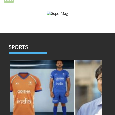
SPORTS