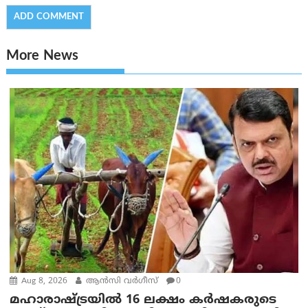
More News
Aug 8, 2026
ആന്‍സി വര്‍ഗീസ്
0
മഹാരാഷ്ട്രയിൽ 16 ലക്ഷം കർഷകരുടെ