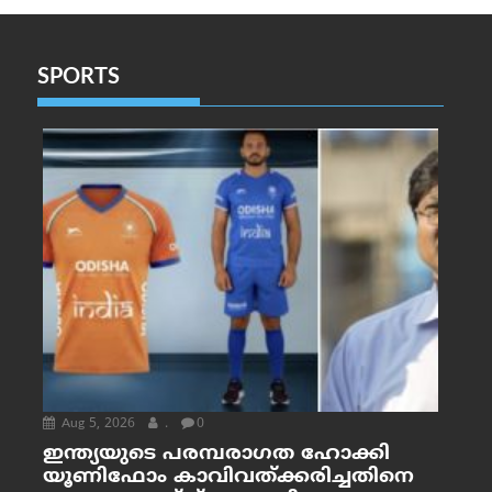
SPORTS
Aug 5, 2026
.
0
ഇന്ത്യയുടെ പരമ്പരാഗത ഹോക്കി
യൂണിഫോം കാവിവത്ക്കരിച്ചതിനെ