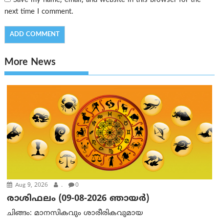
Save my name, email, and website in this browser for the
next time I comment.
More News
Aug 9, 2026
.
0
രാശിഫലം (09-08-2026 ഞായര്‍)
ചിങ്ങം: മാനസികവും ശാരീരികവുമായ