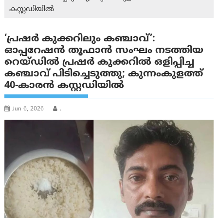
കസ്റ്റഡിയില്‍
‘പ്രഷര്‍ കുക്കറിലും കഞ്ചാവ്’:
ഓപ്പറേഷന്‍ തൂഫാന്‍ സംഘം നടത്തിയ
റെയ്ഡില്‍ പ്രഷർ കുക്കറിൽ ഒളിപ്പിച്ച
കഞ്ചാവ് പിടിച്ചെടുത്തു; കുന്നം‌കുളത്ത്
40-കാരന്‍ കസ്റ്റഡിയില്‍
Jun 6, 2026
.