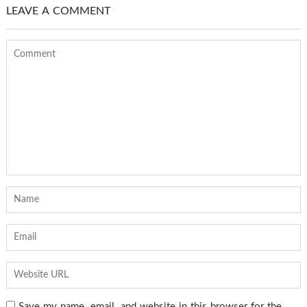
LEAVE A COMMENT