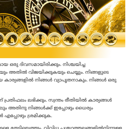
ായ ഒരു ദിവസമായിരിക്കും. നിശ്ചയിച്ച
കുകയും അതില്‍ വിജയിക്കുകയും ചെയ്യും. നിങ്ങളുടെ
കാര്യങ്ങളില്‍ നിങ്ങൾ വ്യാപൃതനാകും. നിങ്ങൾ ഒരു
്ന് പ്രതിഫലം ലഭിക്കും. സ്വന്തം രീതിയിൽ കാര്യങ്ങൾ
ിലും അതിനു നിങ്ങള്‍ക്ക് ഇപ്പോഴും ധൈര്യം
ൻ എപ്പോഴും ശ്രമിക്കുക.
ങളെ തേടിയെത്തും. വിവിധ പശ്ചാത്തലങ്ങളില്‍നിന്നുള്ള