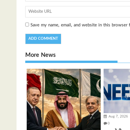
Save my name, email, and website in this browser 
More News
Aug 7, 2026
0