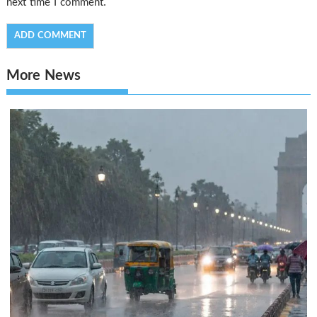
next time I comment.
More News