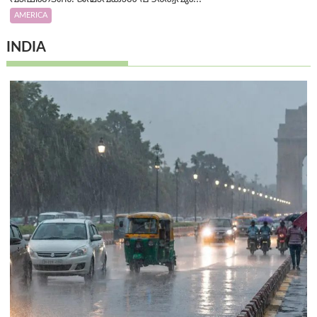
AMERICA
INDIA