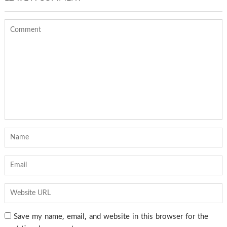
Save my name, email, and website in this browser for the