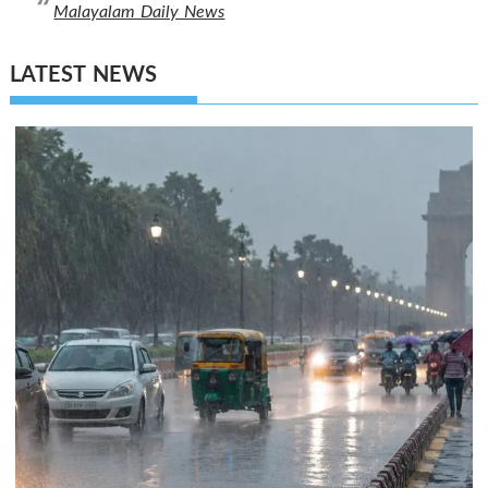
Malayalam Daily News
LATEST NEWS