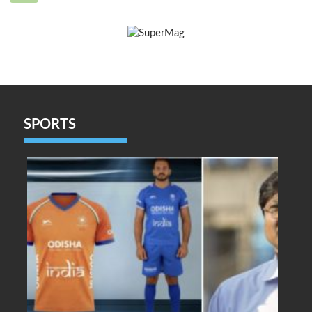
SPORTS