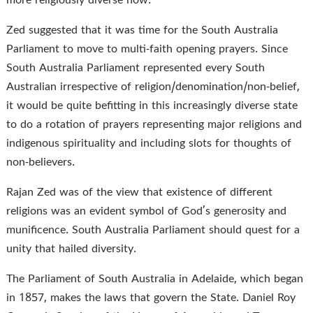
more religiously diverse now.
Zed suggested that it was time for the South Australia
Parliament to move to multi-faith opening prayers. Since
South Australia Parliament represented every South
Australian irrespective of religion/denomination/non-
belief,
it would be quite befitting in this increasingly diverse state
to do a rotation of prayers representing major religions and
indigenous spirituality and including slots for thoughts of
non-believers.
Rajan Zed was of the view that existence of different
religions was an evident symbol of God’s generosity and
munificence. South Australia Parliament should quest for a
unity that hailed diversity.
The Parliament of South Australia in Adelaide, which began
in 1857, makes the laws that govern the State. Daniel Roy