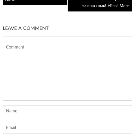
ജാവദേക്കർ
LEAVE A COMMENT