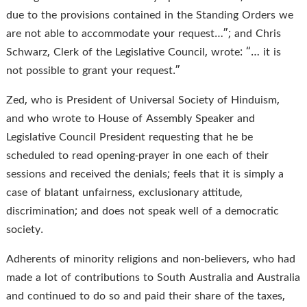
due to the provisions contained in the Standing Orders we
are not able to accommodate your request…”; and Chris
Schwarz, Clerk of the Legislative Council, wrote: “… it is
not possible to grant your request.”
Zed, who is President of Universal Society of Hinduism,
and who wrote to House of Assembly Speaker and
Legislative Council President requesting that he be
scheduled to read opening-prayer in one each of their
sessions and received the denials; feels that it is simply a
case of blatant unfairness, exclusionary attitude,
discrimination; and does not speak well of a democratic
society.
Adherents of minority religions and non-believers, who had
made a lot of contributions to South Australia and Australia
and continued to do so and paid their share of the taxes,