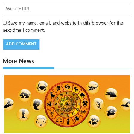
Save my name, email, and website in this browser for the
next time I comment.
More News