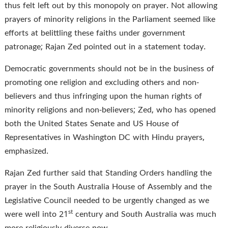
thus felt left out by this monopoly on prayer. Not allowing
prayers of minority religions in the Parliament seemed like
efforts at belittling these faiths under government
patronage; Rajan Zed pointed out in a statement today.
Democratic governments should not be in the business of
promoting one religion and excluding others and non-
believers and thus infringing upon the human rights of
minority religions and non-believers; Zed, who has opened
both the United States Senate and US House of
Representatives in Washington DC with Hindu prayers,
emphasized.
Rajan Zed further said that Standing Orders handling the
prayer in the South Australia House of Assembly and the
Legislative Council needed to be urgently changed as we
st
were well into 21
century and South Australia was much