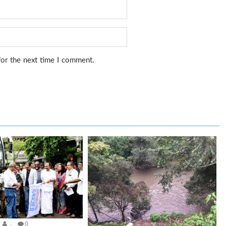
for the next time I comment.
.
0