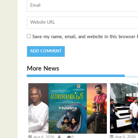
Save my name, email, and website in this browser 
More News
Aug 6, 2026
Aug 6, 2026
.
0