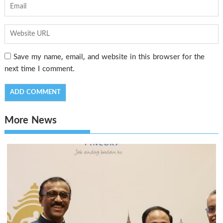
Save my name, email, and website in this browser for the
next time I comment.
More News