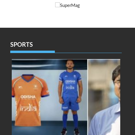
SPORTS