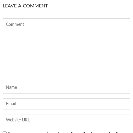
LEAVE A COMMENT