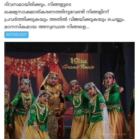
ദിവസമായിരിക്കും. നിങ്ങളുടെ
ലക്ഷ്യസാക്ഷാത്കരണത്തിനുവേണ്ടി നിങ്ങളിന്ന്
പ്രവർത്തിക്കുകയും അതില്‍ വിജയിക്കുകയും ചെയ്യും.
മാനസികമായ അസ്വസ്ഥത നിങ്ങളെ...
ASTROLOGY