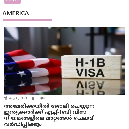
AMERICA
AMERICA
Aug 6, 2026
.
0
അമേരിക്കയില്‍ ജോലി ചെയ്യുന്ന
ഇന്ത്യക്കാർക്ക് എച്ച്-1ബി വിസ
നിയമങ്ങളിലെ മാറ്റങ്ങൾ ചെലവ്
വർദ്ധിപ്പിക്കും