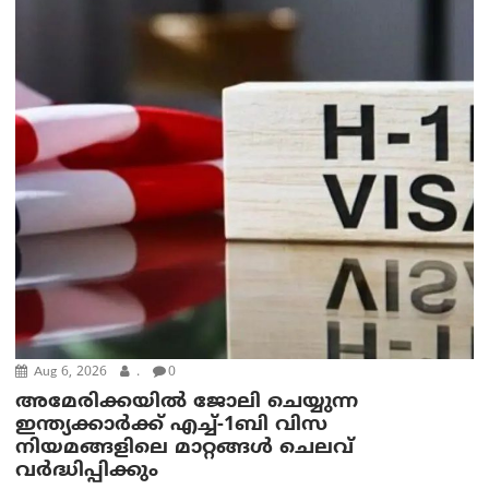
Aug 6, 2026
.
0
അമേരിക്കയില്‍ ജോലി ചെയ്യുന്ന
ഇന്ത്യക്കാർക്ക് എച്ച്-1ബി വിസ
നിയമങ്ങളിലെ മാറ്റങ്ങൾ ചെലവ്
വർദ്ധിപ്പിക്കും