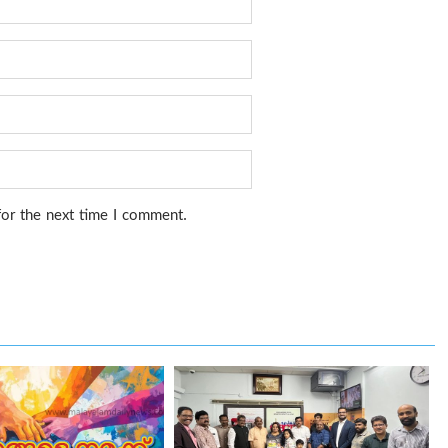
for the next time I comment.