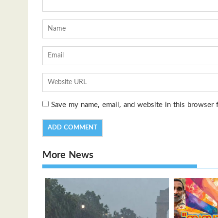
Save my name, email, and website in this browser 
More News