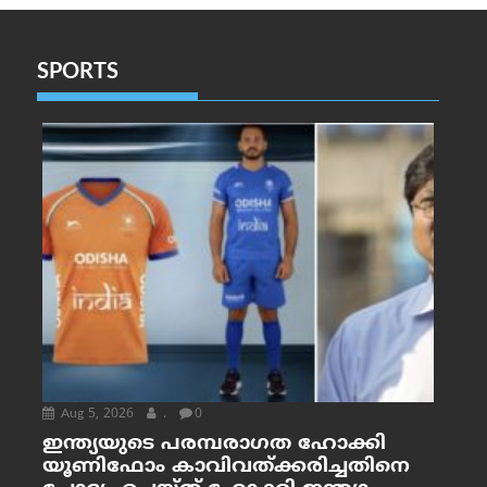
SPORTS
Aug 5, 2026
.
0
ഇന്ത്യയുടെ പരമ്പരാഗത ഹോക്കി
യൂണിഫോം കാവിവത്ക്കരിച്ചതിനെ