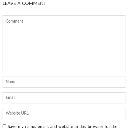
LEAVE A COMMENT
Save my name, email, and website in this browser for the