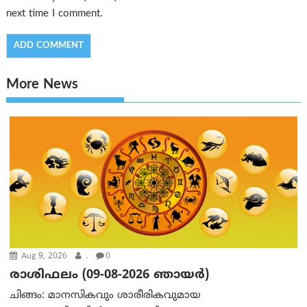
next time I comment.
More News
Aug 9, 2026
.
0
രാശിഫലം (09-08-2026 ഞായര്‍)
ചിങ്ങം: മാനസികവും ശാരീരികവുമായ