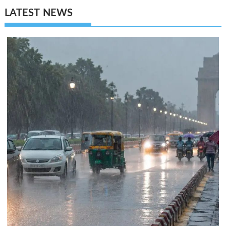
LATEST NEWS