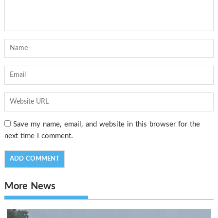
Save my name, email, and website in this browser for the
next time I comment.
More News