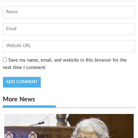
Save my name, email, and website in this browser for the
next time I comment.
More News