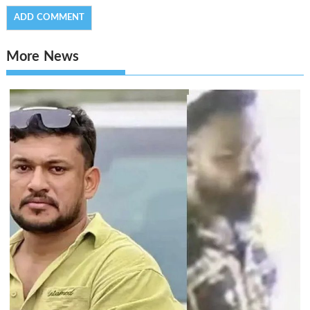
More News