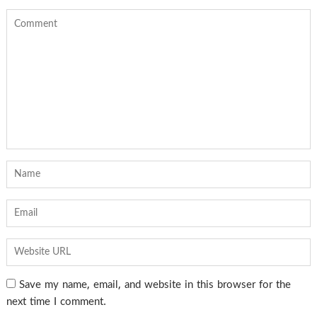
Save my name, email, and website in this browser for the
next time I comment.