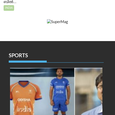
ബിൽ...
INDIA
SPORTS