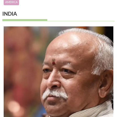
AMERICA
INDIA