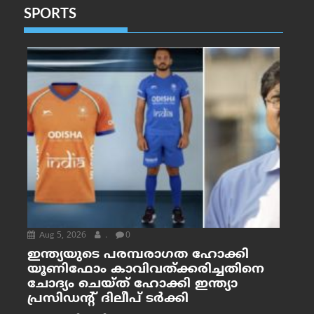
SPORTS
Aug 5, 2026
.
0
ഇന്ത്യയുടെ പരമ്പരാഗത ഹോക്കി
യൂണിഫോം കാവിവത്ക്കരിച്ചതിനെ
ചോദ്യം ചെയ്ത് ഹോക്കി ഇന്ത്യാ
പ്രസിഡന്റ് ദിലീപ് ടര്‍ക്കി