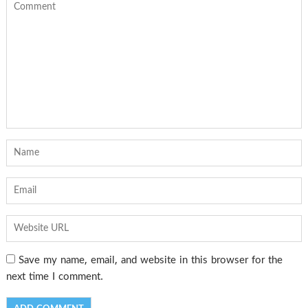
Save my name, email, and website in this browser for the
next time I comment.