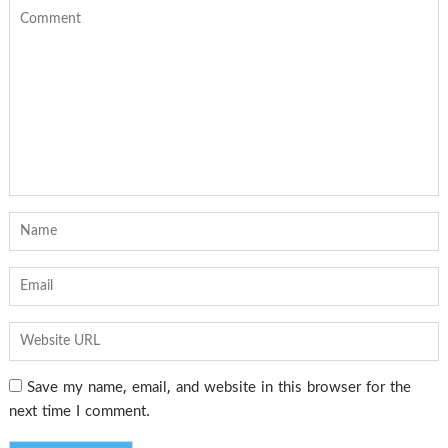
Save my name, email, and website in this browser for the
next time I comment.