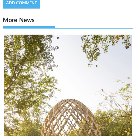
More News