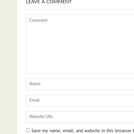
LEAVE A COMMENT
Save my name, email, and website in this browser 