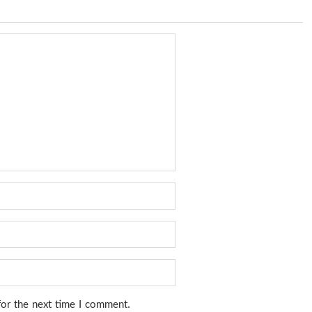
for the next time I comment.