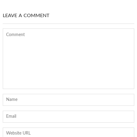
LEAVE A COMMENT