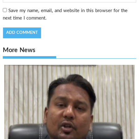
Save my name, email, and website in this browser for the
next time I comment.
More News