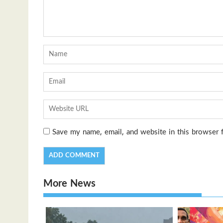
Save my name, email, and website in this browser 
More News