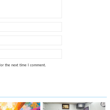
for the next time I comment.