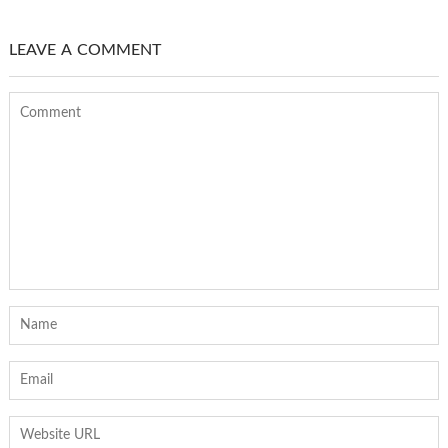
LEAVE A COMMENT