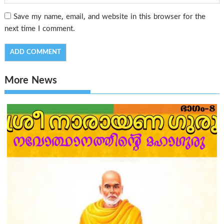
Save my name, email, and website in this browser for the
next time I comment.
More News