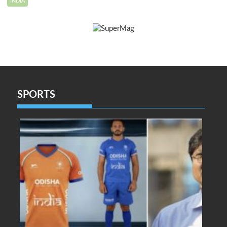
INDIA
SPORTS