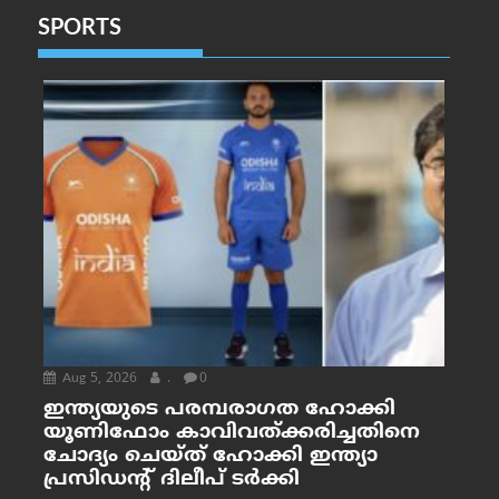
SPORTS
Aug 5, 2026
.
0
ഇന്ത്യയുടെ പരമ്പരാഗത ഹോക്കി
യൂണിഫോം കാവിവത്ക്കരിച്ചതിനെ
ചോദ്യം ചെയ്ത് ഹോക്കി ഇന്ത്യാ
പ്രസിഡന്റ് ദിലീപ് ടര്‍ക്കി