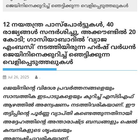
ജെയിനിനെക്കുറിച്ച് ഞെട്ടിക്കുന്ന വെളിപ്പെടുത്തലുകൾ
12 നയതന്ത്ര പാസ്‌പോർട്ടുകൾ, 40
രാജ്യങ്ങൾ സന്ദർശിച്ചു, അക്കൗണ്ടിൽ 20
കോടി; ഗാസിയാബാദിൽ ‘വ്യാജ
എംബസി’ നടത്തിയിരുന്ന ഹർഷ് വർധൻ
ജെയിനിനെക്കുറിച്ച് ഞെട്ടിക്കുന്ന
വെളിപ്പെടുത്തലുകൾ
Jul 26, 2025
.
ജെയിനിന്റെ വിദേശ പ്രവർത്തനങ്ങളെയും
സാമ്പത്തിക ഇടപാടുകളെയും കുറിച്ച് എസ്ടിഎഫ്
ആഴത്തിൽ അന്വേഷണം നടത്തിവരികയാണ്. ഈ
തട്ടിപ്പിന്റെ പൂർണ്ണ വ്യാപ്തി കണ്ടെത്തുന്നതിനായി
അദ്ദേഹത്തിന്റെ അന്താരാഷ്ട്ര ബന്ധങ്ങളും ഷെൽ
കമ്പനികളുടെ ശൃംഖലയും
അന്വേഷിച്ചുവരികയാണ്.