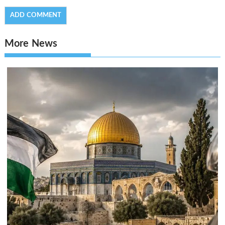
More News