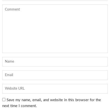
Save my name, email, and website in this browser for the
next time I comment.