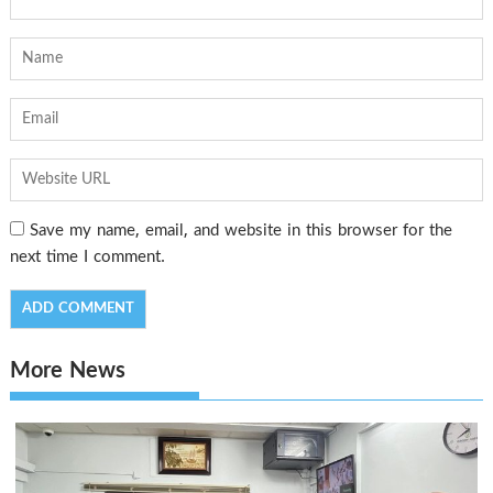
Save my name, email, and website in this browser for the
next time I comment.
More News