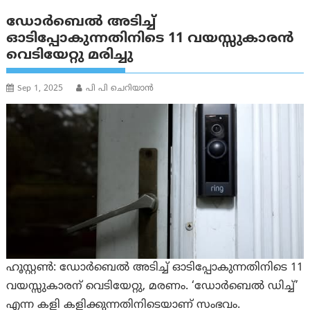
ഡോർബെൽ അടിച്ച്
ഓടിപ്പോകുന്നതിനിടെ 11 വയസ്സുകാരൻ
വെടിയേറ്റു മരിച്ചു
Sep 1, 2025
പി പി ചെറിയാൻ
ഹൂസ്റ്റൺ: ഡോർബെൽ അടിച്ച് ഓടിപ്പോകുന്നതിനിടെ 11
വയസ്സുകാരന് വെടിയേറ്റു, മരണം. ‘ഡോർബെൽ ഡിച്ച്’
എന്ന കളി കളിക്കുന്നതിനിടെയാണ് സംഭവം.