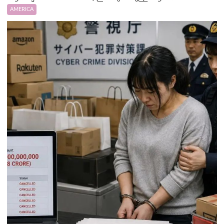
AMERICA