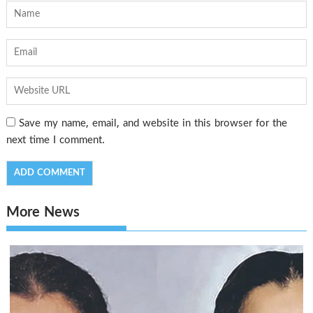
Save my name, email, and website in this browser for the
next time I comment.
More News