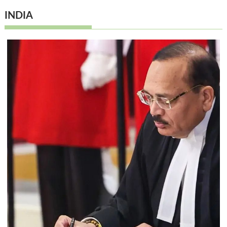
INDIA